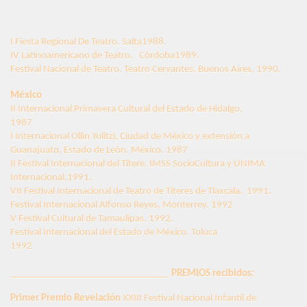
I Fiesta Regional De Teatro. Salta1988.
IV Latinoamericano de Teatro. Córdoba1989.
Festival Nacional de Teatro. Teatro Cervantes. Buenos Aires, 1990.
México
II Internacional Primavera Cultural del Estado de Hidalgo,
1987
I Internacional Ollin Yolitzi, Ciudad de México y extensión a
Guanajuato, Estado de León. México. 1987
II Festival Internacional del Títere. IMSS SocioCultura y UNIMA
Internacional.1991.
VII Festival Internacional de Teatro de Títeres de Tlaxcala. 1991.
Festival Internacional Alfonso Reyes, Monterrey. 1992
V Festival Cultural de Tamaulipas. 1992.
Festival Internacional del Estado de México. Toluca
1992
_________________________________
PREMIOS recibidos:
Primer Premio Revelación
XXIII Festival Nacional Infantil de