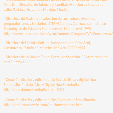
Niño Dif (Dirección de Infancia y Familia), Atención a niños de la
calle, Pachuca, Estado de Hidalgo, México
-Directora de Teatro por selección de curriculum. Alumnos
preparatorianos y terciarios. ITESM Campus Cuernavaca (Instituto
Tecnológico de Estudios Superiores de Monterrey) 1993
http://www.itesm.edu/wps/wcm/connect/Campus/CVA/Cuernavaca/
- Directora del Centro Cultural Independiente Casa Azul,
Cuernavaca, Estado de Morelos, México. 1993/1994
- Directora de la Sala de Te del Portal de Sanación. “El Arte también
cura” 1995/1996
- Creación, diseño y edición de la Revista física y digital Noa
Shamballa Revista física y Digital Noa Shamballa
http://revistanoashamballa.es.tl. 2009
- Creación, diseño y edición de las Agendas de Noa Shamballa
http://redluznoa.webs.com/edicionesgraficas.htm