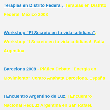
Terapias en Distrito Federal,
Terapias en Distrito
Federal, México 2008
Workshop "El Secreto en tu vida cotidiana"
,
Workshop "l Secreto en tu vida cotidiana!. Salta,
Argentina
Barcelona 2008
- Plática Debate "Energía en
Movimiento" Centro Anahata Barcelona, España
I Encuentro Argentino de Luz
, I Encuentro
Nacional RedLuz Argentina en San Rafael.