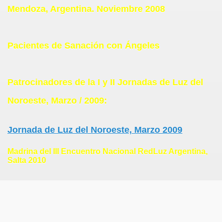
Mendoza, Argentina. Noviembre 2008
Pacientes de Sanación con Ángeles
Patrocinadores de la I y II Jornadas de Luz del
Noroeste, Marzo / 2009:
Jornada de Luz del Noroeste, Marzo 2009
Madrina del III Encuentro Nacional RedLuz Argentina,
Salta 2010