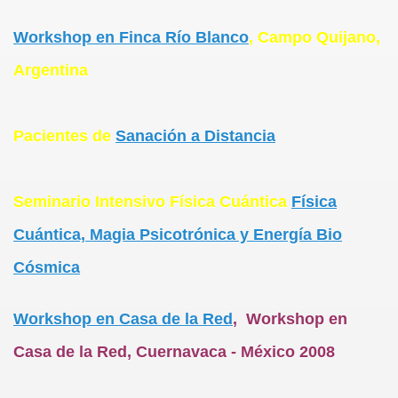
Workshop en Finca Río Blanco
, Campo Quijano,
Argentina
Pacientes de
Sanación a Distancia
Seminario Intensivo Física Cuántica
Física
Cuántica, Magia Psicotrónica y Energía Bio
Cósmica
Workshop en Casa de la Red
, Workshop en
Casa de la Red, Cuernavaca - México 2008